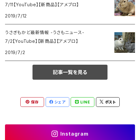
7/11【YouTube】【新商品】【アメブロ】
2019/7/12
うさぎもかど最新情報 -うさもニュース-
7/2【YouTube】【新商品】【アメブロ】
2019/7/2
記事一覧を見る
保存
シェア
LINE
ポスト
Instagram