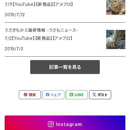
7/11【YouTube】【新商品】【アメブロ】
2019/7/12
うさぎもかど最新情報 -うさもニュース-
7/2【YouTube】【新商品】【アメブロ】
2019/7/2
記事一覧を見る
保存
シェア
LINE
ポスト
Instagram