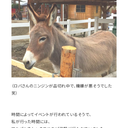
（ロバさんのニンジンが品切れ中で、機嫌が悪そうでした
笑）
時間によってイベントが行われているそうで、
私が行った時間には、