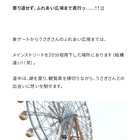
寄り道せず、ふれあい広場まで直行ッ……！！
泣
東ゲートからうさぎさんのふれあい広場までは、
メインストリートを20分程南下した場所にあります（結構
遠い！！笑）。
道中は、湖を渡り、観覧車を横切りながら、うさぎさんとの
出会いに想いを馳せます。