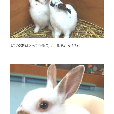
（この2羽はとっても仲良し！！兄弟かな？？）