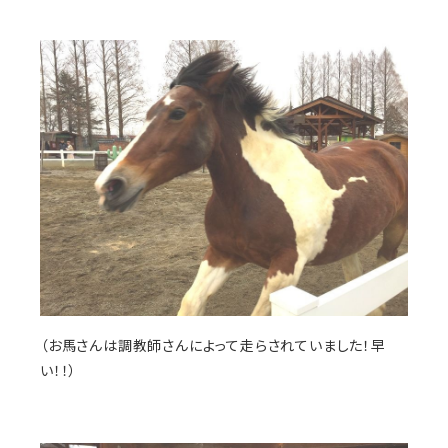
（お馬さんは調教師さんによって走らされていました！早
い！！）