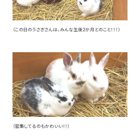
（この日のうさぎさんは、みんな生後2か月とのこと！！！）
（密集してるのもかわいい！！）