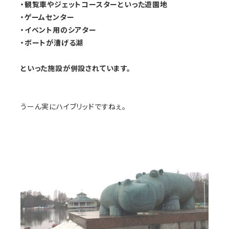
・観覧車やジェットコースターといった遊園地
・ゲームセンター
・イベント用のシアター
・ボートが漕げる湖
といった施設が併設されています。
うーん実にハイブリッドですねぇ。