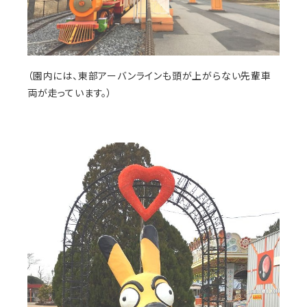
（園内には、東部アーバンラインも頭が上がらない先輩車
両が走っています。）