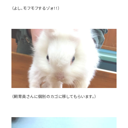
（よし、モフモフするゾォ！！）
（飼育員さんに個別のカゴに移してもらいます。）