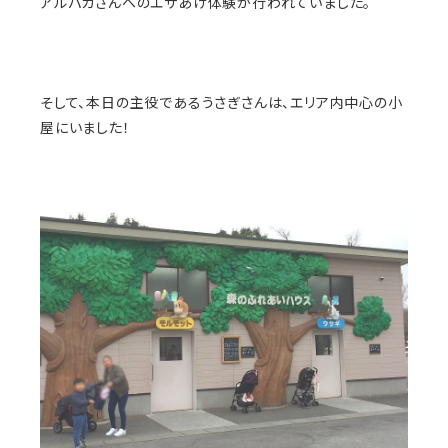
アルパカさんへのエサあげ体験が行われていました。
そして、本日の主役であるうさぎさんは、エリア内中心の小
屋にいました！