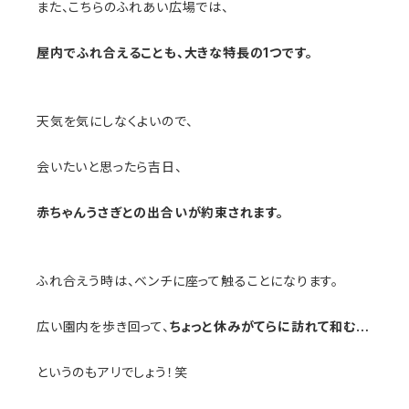
また、こちらのふれあい広場では、
屋内でふれ合えることも、大きな特長の1つです。
天気を気にしなくよいので、
会いたいと思ったら吉日、
赤ちゃんうさぎとの出合いが約束されます。
ふれ合えう時は、ベンチに座って触ることになります。
広い園内を歩き回って、
ちょっと休みがてらに訪れて和む…
というのもアリでしょう！笑