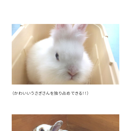
（かわいいうさぎさんを独り占めできる！！）