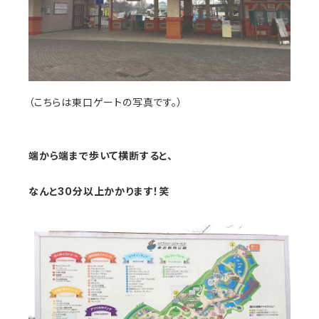
（こちらは東口ゲートの写真です。）
端から端まで歩いて横断すると、
なんと30分以上かかります！笑