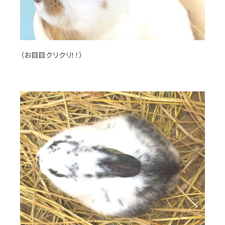
（お目目クリクリ！！）