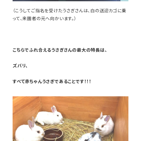
（こうしてご指名を受けたうさぎさんは、白の送迎カゴに乗
って、来園者の元へ向かいます。）
こちらでふれ合えるうさぎさんの最大の特長は、
ズバリ、
すべて赤ちゃんうさぎであることです！！！