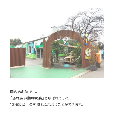
園内の名称では、
「ふれあい動物の森」
と呼ばれていて、
10種類以上の動物とふれ合うことができます。