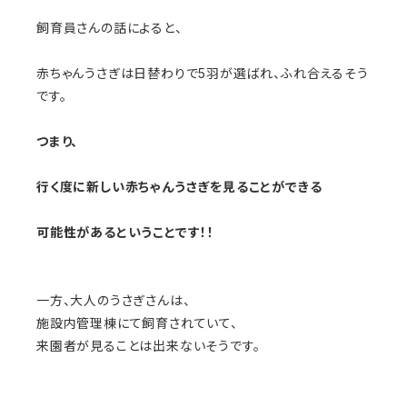
飼育員さんの話によると、
赤ちゃんうさぎは日替わりで5羽が選ばれ、ふれ合えるそう
です。
つまり、
行く度に新しい赤ちゃんうさぎを見ることができる
可能性があるということです！！
一方、大人のうさぎさんは、
施設内管理棟にて飼育されていて、
来園者が見ることは出来ないそうです。