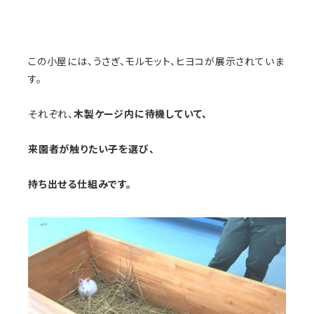
この小屋には、うさぎ、モルモット、ヒヨコが展示されていま
す。
それぞれ、
木製ケージ内に待機していて、
来園者が触りたい子を選び、
持ち出せる仕組みです。