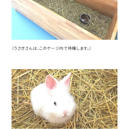
（うさぎさんは、このケージ内で待機します。）