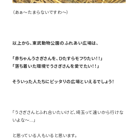
（あぁ～たまらないですわ～）
以上から、東武動物公園のふれあい広場は、
「赤ちゃんうさぎさんを、ひたすらモフりたい！！」
「落ち着いた環境でうさぎさんを愛でたい！！」
そういった人たちにピッタリの広場といえるでしょう！
「うさぎさんとふれ合いたいけど、埼玉って遠いから行けな
いよな～…」
と思っている人もいると思います。