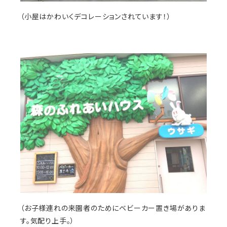
（小屋はかわいくデコレーションされています！）
（お子様連れの来園者のためにベビーカー置き場がありま
す。気配り上手。）