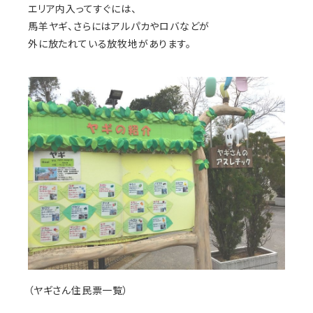
エリア内入ってすぐには、
馬羊ヤギ、さらにはアルパカやロバなどが
外に放たれている放牧地があります。
（ヤギさん住民票一覧）