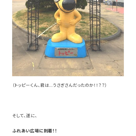
（トッピーくん、君は…うさぎさんだったのか！！？？）
そして、遂に、
ふれあい広場に到着！！