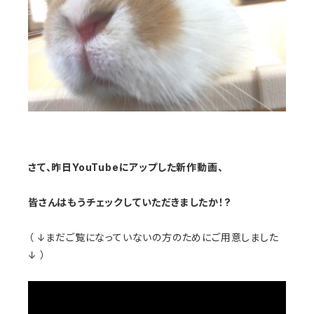
さて、昨日YouTubeにアップした新作動画、
皆さんはもうチェックしていただきましたか！?
（ ↓まだご覧になっていないの方のためにご用意しました
↓ ）