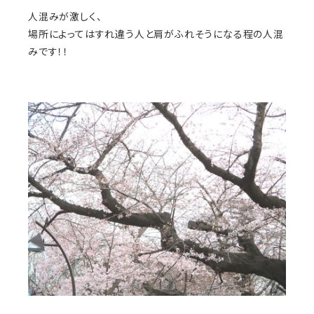
人混みが激しく、
場所によってはすれ違う人と肩がふれそうになる程の人混
みです！！