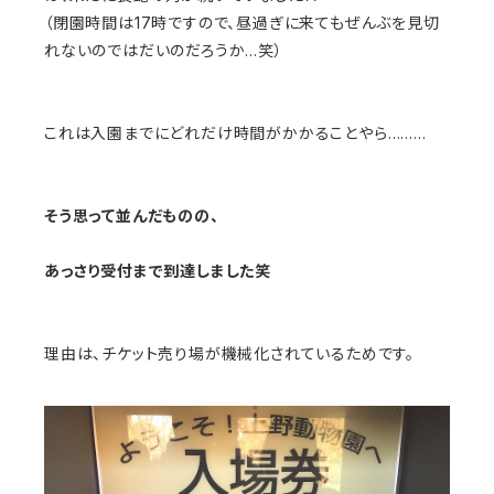
（閉園時間は17時ですので、昼過ぎに来てもぜんぶを見切
れないのではだいのだろうか…笑）
これは入園までにどれだけ時間がかかることやら………
そう思って並んだものの、
あっさり受付まで到達しました笑
理由は、チケット売り場が機械化されているためです。