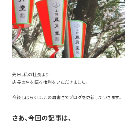
先日、私の社長より
店長の名を語る権利をいただきました。
今後しばらくは、この肩書きでブログを更新していきます。
さあ、
今回の記事は、