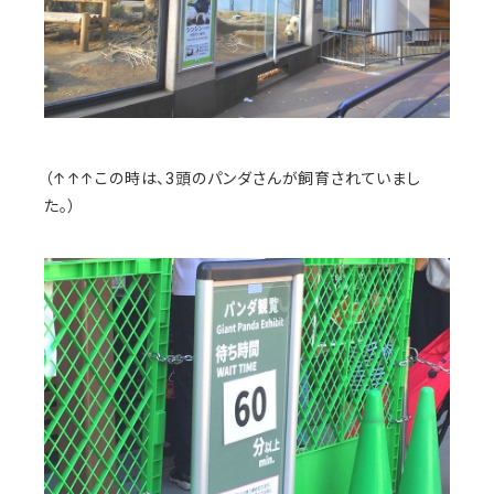
（↑↑↑この時は、3頭のパンダさんが飼育されていまし
た。）