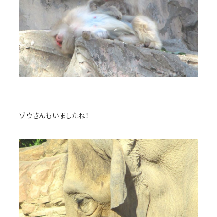
ゾウさんもいましたね！