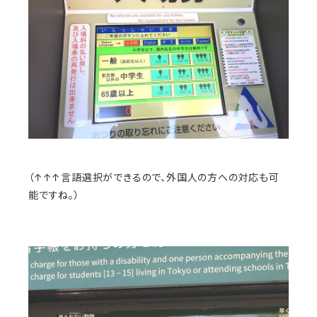
（↑↑↑言語選択ができるので、外国人の方への対応も可
能ですね。）