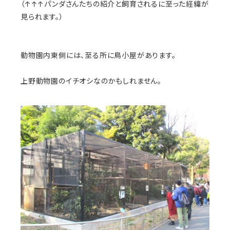
（↑↑↑パンダさんたちの紹介と飼育されるに至った経緯が
見られます。）
動物園内東側には、至る所に鳥小屋があります。
上野動物園のイチオシなのかもしれません。