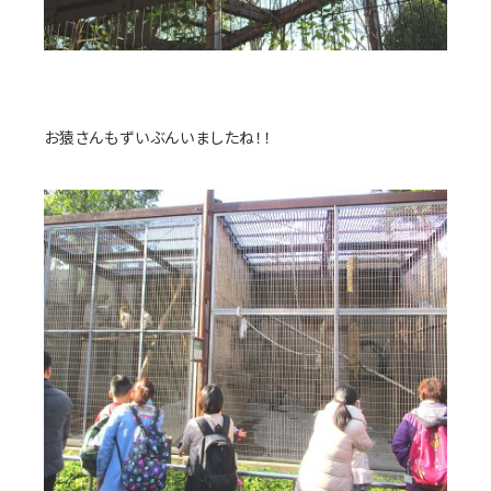
お猿さんもずいぶんいましたね！！