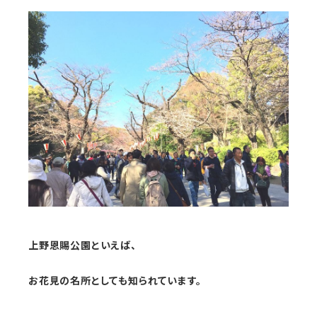
上野恩賜公園といえば、
お花見の名所としても知られています。