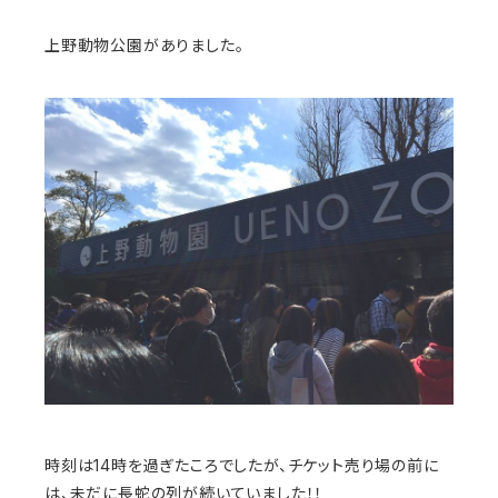
上野動物公園がありました。
時刻は14時を過ぎたころでしたが、チケット売り場の前に
は、未だに長蛇の列が続いていました！！