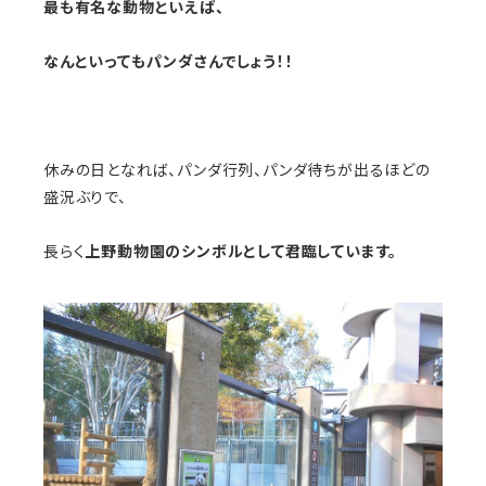
最も有名な動物といえば、
なんといってもパンダさんでしょう！！
休みの日となれば、パンダ行列、パンダ待ちが出るほどの
盛況ぶりで、
長らく
上野動物園のシンボルとして君臨しています。