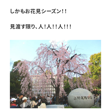
しかもお花見シーズン！！
見渡す限り、人！人！！人！！！