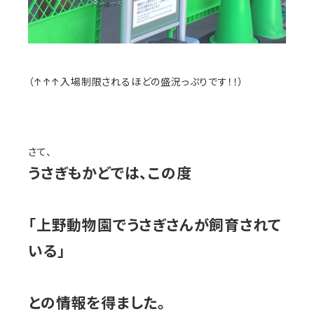
（↑↑↑入場制限されるほどの盛況っぷりです！！）
さて、
うさぎもかどでは、この度
「上野動物園でうさぎさんが飼育されて
いる」
との情報を得ました。