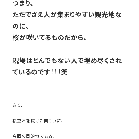
つまり、
ただでさえ人が集まりやすい観光地な
のに、
桜が咲いてるものだから、
現場はとんでもない人で埋め尽くされ
ているのです！！！笑
さて、
桜並木を抜けた向こうに、
今回の目的地である、