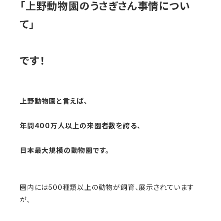
「上野動物園のうさぎさん事情につい
て」
です！
上野動物園と言えば、
年間400万人以上の来園者数を誇る、
日本最大規模の動物園です。
園内には500種類以上の動物が飼育、展示されています
が、