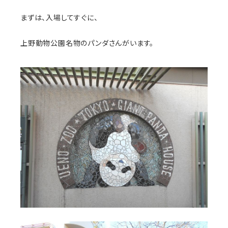
まずは、入場してすぐに、
上野動物公園名物のパンダさんがいます。