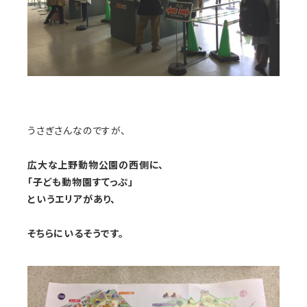
うさぎさんなのですが、
広大な上野動物公園の西側に、
「子ども動物園すてっぷ」
というエリアがあり、
そちらにいるそうです。