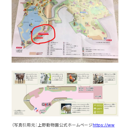
（写真引用元：上野動物園公式ホームページ
https://ww