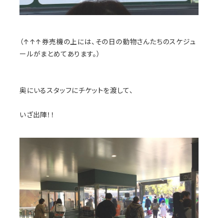
（↑↑↑券売機の上には、その日の動物さんたちのスケジュ
ールがまとめてあります。）
奥にいるスタッフにチケットを渡して、
いざ出陣！！